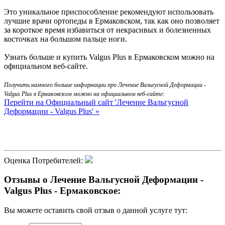
Это уникальное приспособление рекомендуют использовать
лучшие врачи ортопеды в Ермаковском, так как оно позволяет
за короткое время избавиться от некрасивых и болезненных
косточках на большом пальце ноги.
Узнать больше и купить Valgus Plus в Ермаковском можно на
официальном веб-сайте.
Получить намного больше информации про Лечение Вальгусной Деформации -
Valgus Plus в Ермаковском можно на официальном веб-сайте:
Перейти на Официальный сайт 'Лечение Вальгусной
Деформации - Valgus Plus' »
Оценка Потребителей:
Отзывы о Лечение Вальгусной Деформации -
Valgus Plus - Ермаковское:
Вы можете оставить свой отзыв о данной услуге тут: