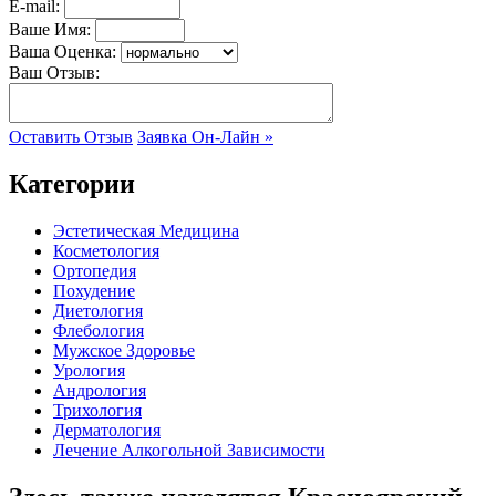
E-mail:
Ваше Имя:
Ваша Оценка:
Ваш Отзыв:
Оставить Отзыв
Заявка Он-Лайн »
Категории
Эстетическая Медицина
Косметология
Ортопедия
Похудение
Диетология
Флебология
Мужское Здоровье
Урология
Андрология
Трихология
Дерматология
Лечение Алкогольной Зависимости