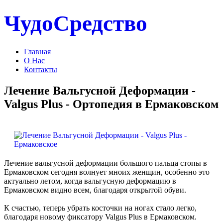
ЧудоСредство
Главная
О Нас
Контакты
Лечение Вальгусной Деформации -
Valgus Plus - Ортопедия в Ермаковском
Лечение вальгусной деформации большого пальца стопы в
Ермаковском сегодня волнует мноих женщин, особенно это
актуально летом, когда вальгусную деформацию в
Ермаковском видно всем, благодаря открытой обуви.
К счастью, теперь убрать косточки на ногах стало легко,
благодаря новому фиксатору Valgus Plus в Ермаковском.