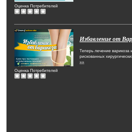
Оценка Потребителей
Избавление от Вари
Теперь лечение варикоза 
рискованных хирургически
»»
Оценка Потребителей