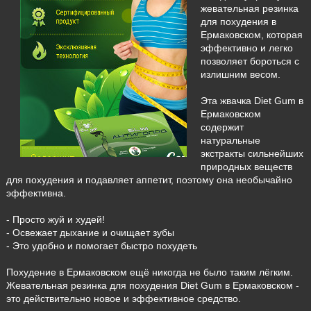
жевательная резинка
для похудения в
Ермаковском, которая
эффективно и легко
позволяет бороться с
излишним весом.
Эта жвачка Diet Gum в
Ермаковском
содержит
натуральные
экстракты сильнейших
природных веществ
для похудения и подавляет аппетит, поэтому она необычайно
эффективна.
- Просто жуй и худей!
- Освежает дыхание и очищает зубы
- Это удобно и помогает быстро похудеть
Похудение в Ермаковском ещё никогда не было таким лёгким.
Жевательная резинка для похудения Diet Gum в Ермаковском -
это действительно новое и эффективное средство.